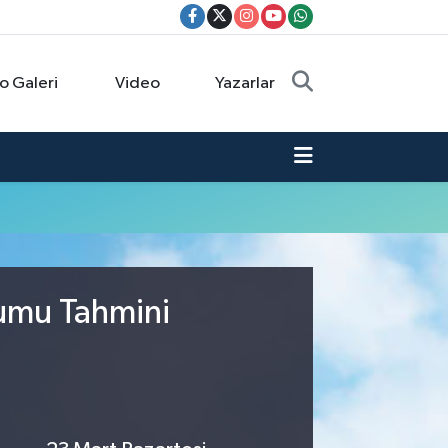
o Galeri
Video
Yazarlar
rumu Tahmini