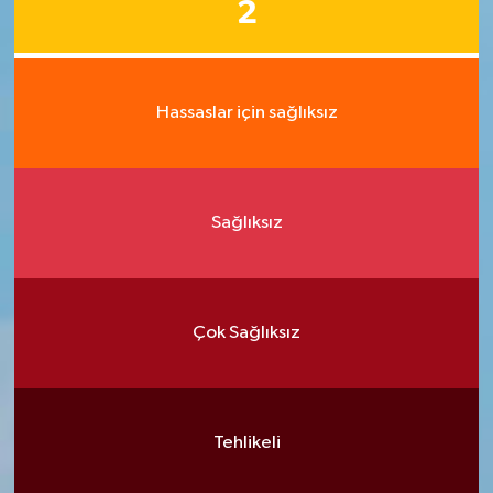
2
Hassaslar için sağlıksız
Sağlıksız
Çok Sağlıksız
Tehlikeli