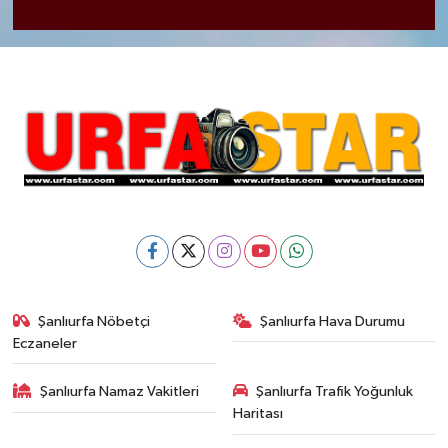
Şanlıurfa Nöbetçi
Şanlıurfa Hava Durumu
Eczaneler
Şanlıurfa Namaz Vakitleri
Şanlıurfa Trafik Yoğunluk
Haritası