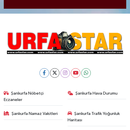
Şanlıurfa Nöbetçi
Şanlıurfa Hava Durumu
Eczaneler
Şanlıurfa Namaz Vakitleri
Şanlıurfa Trafik Yoğunluk
Haritası