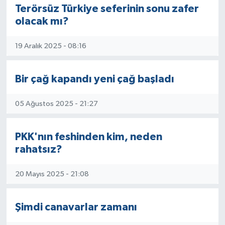
Terörsüz Türkiye seferinin sonu zafer
olacak mı?
19 Aralık 2025 - 08:16
Bir çağ kapandı yeni çağ başladı
05 Ağustos 2025 - 21:27
PKK'nın feshinden kim, neden
rahatsız?
20 Mayıs 2025 - 21:08
Şimdi canavarlar zamanı