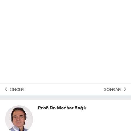
ÖNCEKI
SONRAKI
Prof. Dr. Mazhar Bağlı