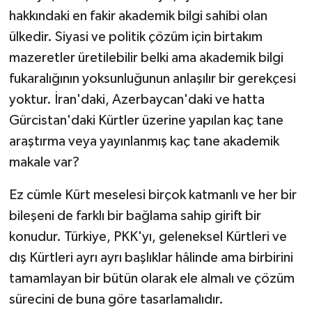
hakkındaki en fakir akademik bilgi sahibi olan
ülkedir. Siyasi ve politik çözüm için birtakım
mazeretler üretilebilir belki ama akademik bilgi
fukaralığının yoksunluğunun anlaşılır bir gerekçesi
yoktur. İran'daki, Azerbaycan'daki ve hatta
Gürcistan'daki Kürtler üzerine yapılan kaç tane
araştırma veya yayınlanmış kaç tane akademik
makale var?
Ez cümle Kürt meselesi birçok katmanlı ve her bir
bileşeni de farklı bir bağlama sahip girift bir
konudur. Türkiye, PKK'yı, geleneksel Kürtleri ve
dış Kürtleri ayrı ayrı başlıklar hâlinde ama birbirini
tamamlayan bir bütün olarak ele almalı ve çözüm
sürecini de buna göre tasarlamalıdır.