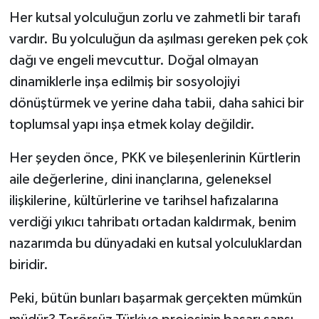
Her kutsal yolculuğun zorlu ve zahmetli bir tarafı
vardır. Bu yolculuğun da aşılması gereken pek çok
dağı ve engeli mevcuttur. Doğal olmayan
dinamiklerle inşa edilmiş bir sosyolojiyi
dönüştürmek ve yerine daha tabii, daha sahici bir
toplumsal yapı inşa etmek kolay değildir.
Her şeyden önce, PKK ve bileşenlerinin Kürtlerin
aile değerlerine, dini inançlarına, geleneksel
ilişkilerine, kültürlerine ve tarihsel hafızalarına
verdiği yıkıcı tahribatı ortadan kaldırmak, benim
nazarımda bu dünyadaki en kutsal yolculuklardan
biridir.
Peki, bütün bunları başarmak gerçekten mümkün