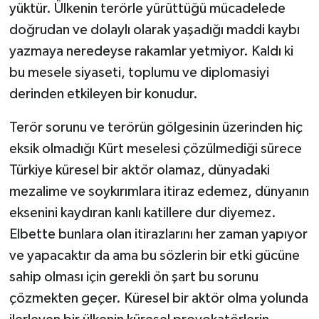
yüktür. Ülkenin terörle yürüttüğü mücadelede
doğrudan ve dolaylı olarak yaşadığı maddi kaybı
yazmaya neredeyse rakamlar yetmiyor. Kaldı ki
bu mesele siyaseti, toplumu ve diplomasiyi
derinden etkileyen bir konudur.
Terör sorunu ve terörün gölgesinin üzerinden hiç
eksik olmadığı Kürt meselesi çözülmediği sürece
Türkiye küresel bir aktör olamaz, dünyadaki
mezalime ve soykırımlara itiraz edemez, dünyanın
eksenini kaydıran kanlı katillere dur diyemez.
Elbette bunlara olan itirazlarını her zaman yapıyor
ve yapacaktır da ama bu sözlerin bir etki gücüne
sahip olması için gerekli ön şart bu sorunu
çözmekten geçer. Küresel bir aktör olma yolunda