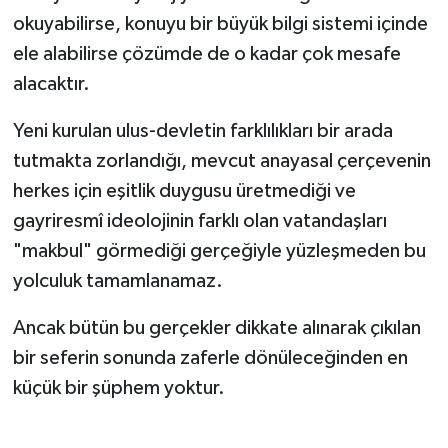
okuyabilirse, konuyu bir büyük bilgi sistemi içinde
ele alabilirse çözümde de o kadar çok mesafe
alacaktır.
Yeni kurulan ulus-devletin farklılıkları bir arada
tutmakta zorlandığı, mevcut anayasal çerçevenin
herkes için eşitlik duygusu üretmediği ve
gayriresmî ideolojinin farklı olan vatandaşları
"makbul" görmediği gerçeğiyle yüzleşmeden bu
yolculuk tamamlanamaz.
Ancak bütün bu gerçekler dikkate alınarak çıkılan
bir seferin sonunda zaferle dönüleceğinden en
küçük bir şüphem yoktur.