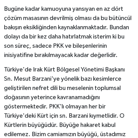
Bugüne kadar kamuoyuna yansıyan en az dört
çözüm masasının devrilmiş olması da bu bütüncül
bakışın eksikliğinden kaynaklanmaktadır. Bundan
dolayı da bir kez daha hatırlatmak isterim ki bu
son süreç, sadece PKK ve bileşenlerinin
inisiyatifine bırakılmayacak kadar değerlidir.
Türkiye'de Irak Kürt Bölgesel Yönetimi Başkanı
Sn. Mesut Barzani'ye yönelik bazı kesimlerce
geliştirilen nefret dili bu meselenin toplumsal
doğasının yeterince kavranamadığını
göstermektedir. PKK'lı olmayan her bir
Türkiye'deki Kürt için sn. Barzani kıymetlidir. O
Kürtlerin büyüğüdür. Büyüğe hakaret kabul
edilemez. Bizim camiamızın büyüğü, üstadımız