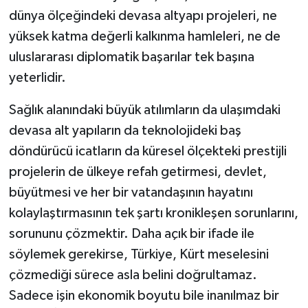
dünya ölçeğindeki devasa altyapı projeleri, ne
yüksek katma değerli kalkınma hamleleri, ne de
uluslararası diplomatik başarılar tek başına
yeterlidir.
Sağlık alanındaki büyük atılımların da ulaşımdaki
devasa alt yapıların da teknolojideki baş
döndürücü icatların da küresel ölçekteki prestijli
projelerin de ülkeye refah getirmesi, devlet,
büyütmesi ve her bir vatandaşının hayatını
kolaylaştırmasının tek şartı kronikleşen sorunlarını,
sorununu çözmektir. Daha açık bir ifade ile
söylemek gerekirse, Türkiye, Kürt meselesini
çözmediği sürece asla belini doğrultamaz.
Sadece işin ekonomik boyutu bile inanılmaz bir