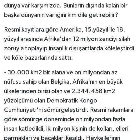
dünya var karşımızda. Bunların dışında kalan bir
başka dünyanın varlığını kim dile getirebilir?
Resmi kayıtlara göre Amerika, 15.yüzyıl ile 18.
yüzyıl arasında Afrika'dan 12 milyon zenciyi silah
zoruyla toplayıp insanlık dışı şartlarda köleleştirdi
ve köle pazarlarında sattı.
- 30.000 km2 bir alana ve on milyondan az
nüfusu sahip olan Belçika, Afrika'nın en büyük
ülkelerinden birisi olan ve 2.344.458 km2
yüzölçümü olan Demokratik Kongo
Cumhuriyeti'ni sömürgeleştirdi. Resmi rakamlara
göre sömürge döneminde on milyondan fazla
insan katledildi, iki milyon kişinin de kolları, elleri
parmakları ve bacakları kesildi. Heykellerinin