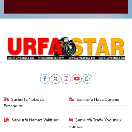
Şanlıurfa Nöbetçi
Şanlıurfa Hava Durumu
Eczaneler
Şanlıurfa Namaz Vakitleri
Şanlıurfa Trafik Yoğunluk
Haritası