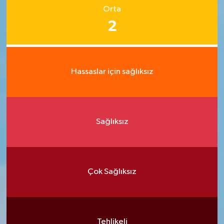
Orta
2
Hassaslar için sağlıksız
Sağlıksız
Çok Sağlıksız
Tehlikeli