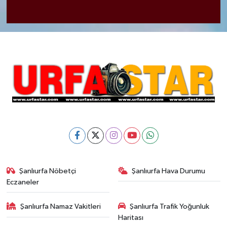
Şanlıurfa Nöbetçi
Şanlıurfa Hava Durumu
Eczaneler
Şanlıurfa Namaz Vakitleri
Şanlıurfa Trafik Yoğunluk
Haritası