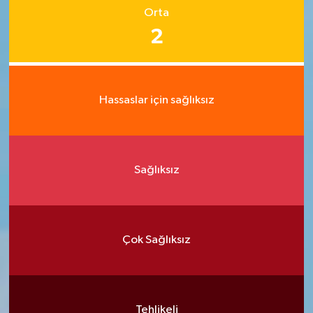
Orta
2
Hassaslar için sağlıksız
Sağlıksız
Çok Sağlıksız
Tehlikeli