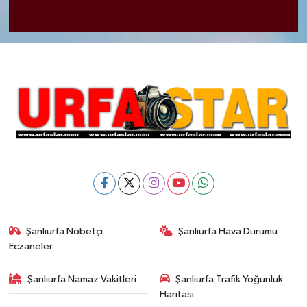
Şanlıurfa Nöbetçi
Şanlıurfa Hava Durumu
Eczaneler
Şanlıurfa Namaz Vakitleri
Şanlıurfa Trafik Yoğunluk
Haritası