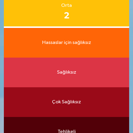
Orta
2
Hassaslar için sağlıksız
Sağlıksız
Çok Sağlıksız
Tehlikeli