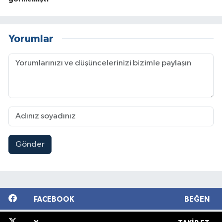
Yorumlar
Gönder
FACEBOOK
BEĞEN