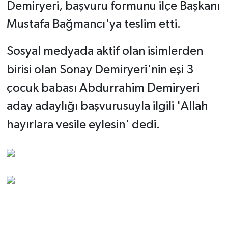
Demiryeri, başvuru formunu ilçe Başkanı
Mustafa Bağmancı'ya teslim etti.
Sosyal medyada aktif olan isimlerden
birisi olan Sonay Demiryeri'nin eşi 3
çocuk babası Abdurrahim Demiryeri
aday adaylığı başvurusuyla ilgili 'Allah
hayırlara vesile eylesin' dedi.