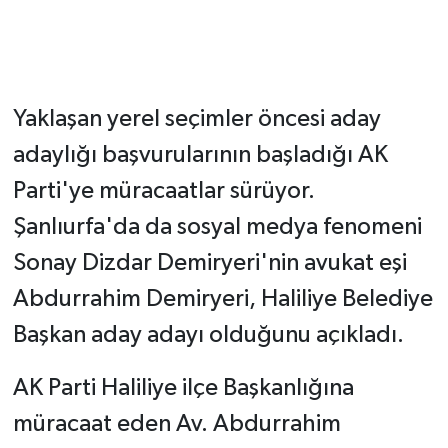
Yaklaşan yerel seçimler öncesi aday
adaylığı başvurularının başladığı AK
Parti'ye müracaatlar sürüyor.
Şanlıurfa'da da sosyal medya fenomeni
Sonay Dizdar Demiryeri'nin avukat eşi
Abdurrahim Demiryeri, Haliliye Belediye
Başkan aday adayı olduğunu açıkladı.
AK Parti Haliliye ilçe Başkanlığına
müracaat eden Av. Abdurrahim