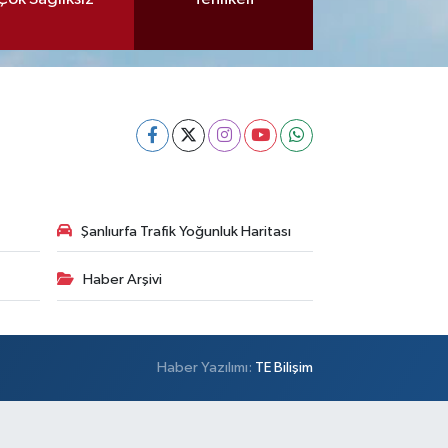
Şanlıurfa Trafik Yoğunluk Haritası
Haber Arşivi
Haber Yazılımı:
TE Bilişim