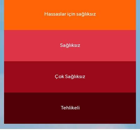
Hassaslar için sağlıksız
Sağlıksız
Çok Sağlıksız
Tehlikeli