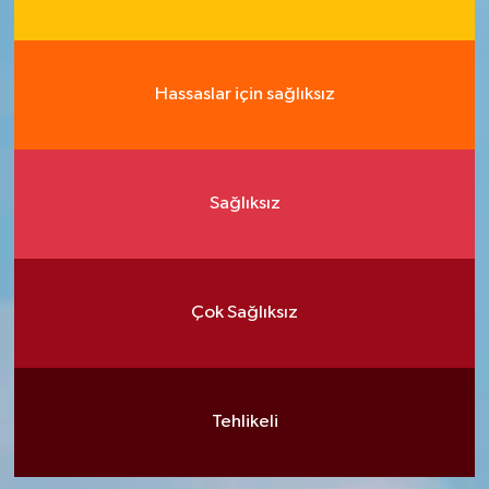
Hassaslar için sağlıksız
Sağlıksız
Çok Sağlıksız
Tehlikeli