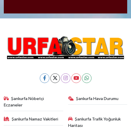
Şanlıurfa Nöbetçi
Şanlıurfa Hava Durumu
Eczaneler
Şanlıurfa Namaz Vakitleri
Şanlıurfa Trafik Yoğunluk
Haritası