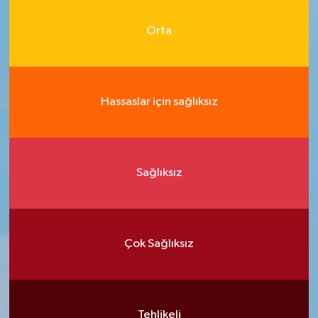
Orta
Hassaslar için sağlıksız
Sağlıksız
Çok Sağlıksız
Tehlikeli