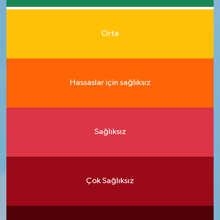
Orta
Hassaslar için sağlıksız
Sağlıksız
Çok Sağlıksız