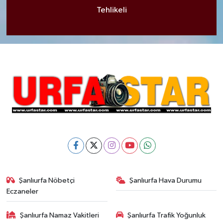
Tehlikeli
Şanlıurfa Nöbetçi
Şanlıurfa Hava Durumu
Eczaneler
Şanlıurfa Namaz Vakitleri
Şanlıurfa Trafik Yoğunluk