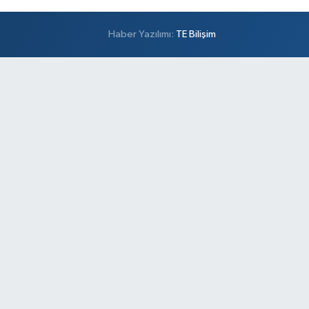
Haber Yazılımı:
TE Bilişim