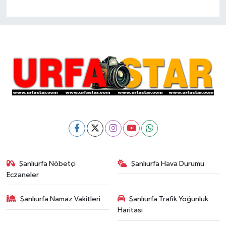
Şanlıurfa Nöbetçi
Şanlıurfa Hava Durumu
Eczaneler
Şanlıurfa Namaz Vakitleri
Şanlıurfa Trafik Yoğunluk
Haritası