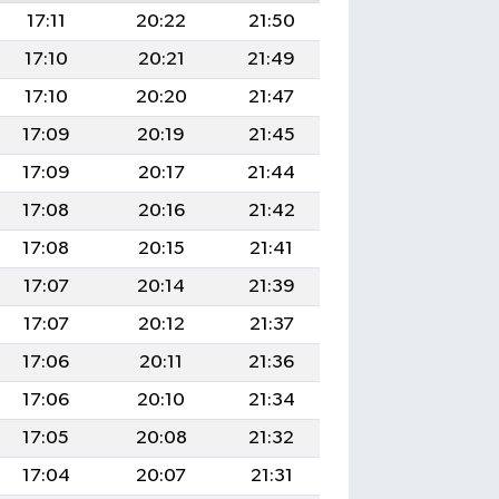
17:11
20:22
21:50
17:10
20:21
21:49
17:10
20:20
21:47
17:09
20:19
21:45
17:09
20:17
21:44
17:08
20:16
21:42
17:08
20:15
21:41
17:07
20:14
21:39
17:07
20:12
21:37
17:06
20:11
21:36
17:06
20:10
21:34
17:05
20:08
21:32
17:04
20:07
21:31