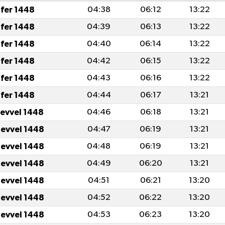
fer 1448
04:38
06:12
13:22
fer 1448
04:39
06:13
13:22
fer 1448
04:40
06:14
13:22
fer 1448
04:42
06:15
13:22
fer 1448
04:43
06:16
13:22
fer 1448
04:44
06:17
13:21
levvel 1448
04:46
06:18
13:21
levvel 1448
04:47
06:19
13:21
levvel 1448
04:48
06:19
13:21
levvel 1448
04:49
06:20
13:21
levvel 1448
04:51
06:21
13:20
levvel 1448
04:52
06:22
13:20
levvel 1448
04:53
06:23
13:20