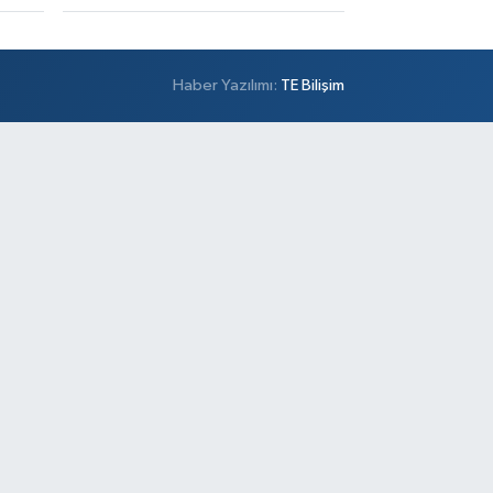
Haber Yazılımı:
TE Bilişim