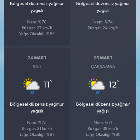
Bölgesel düzensiz yağmur
Bölgesel düzensiz yağmur
yağışlı
yağışlı
Nem: %78
Nem: %74
Rüzgar: 27 km/h
Rüzgar: 24 km/h
Yağış Olasılığı: %85
24 MART
25 MART
SALI
ÇARŞAMBA
°
°
11
12
Bölgesel düzensiz yağmur
Bölgesel düzensiz yağmur
yağışlı
yağışlı
Nem: %75
Nem: %71
Rüzgar: 31 km/h
Rüzgar: 39 km/h
Yağış Olasılığı: %87
Yağış Olasılığı: %88