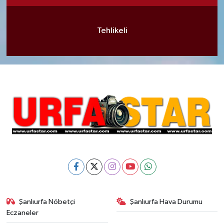
Tehlikeli
Şanlıurfa Nöbetçi
Şanlıurfa Hava Durumu
Eczaneler