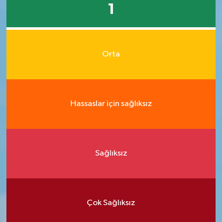
1
Orta
Hassaslar için sağlıksız
Sağlıksız
Çok Sağlıksız