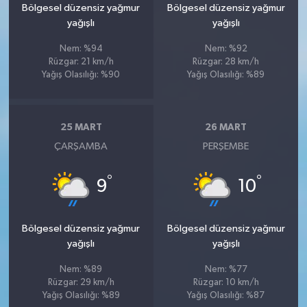
Bölgesel düzensiz yağmur
Bölgesel düzensiz yağmur
yağışlı
yağışlı
Nem: %94
Nem: %92
Rüzgar: 21 km/h
Rüzgar: 28 km/h
Yağış Olasılığı: %90
Yağış Olasılığı: %89
25 MART
26 MART
ÇARŞAMBA
PERŞEMBE
°
°
9
10
Bölgesel düzensiz yağmur
Bölgesel düzensiz yağmur
yağışlı
yağışlı
Nem: %89
Nem: %77
Rüzgar: 29 km/h
Rüzgar: 10 km/h
Yağış Olasılığı: %89
Yağış Olasılığı: %87