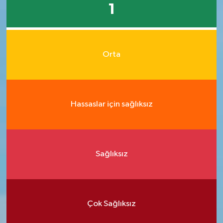
1
Orta
Hassaslar için sağlıksız
Sağlıksız
Çok Sağlıksız