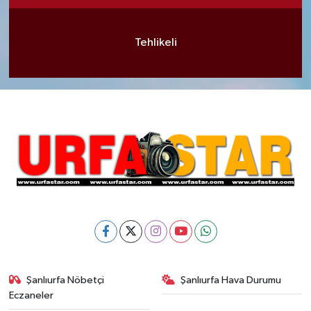
Tehlikeli
Şanlıurfa Nöbetçi
Şanlıurfa Hava Durumu
Eczaneler