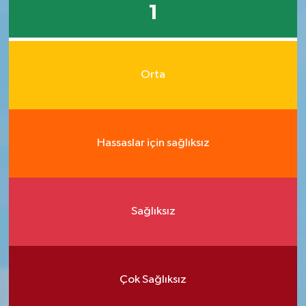
1
Orta
Hassaslar için sağlıksız
Sağlıksız
Çok Sağlıksız