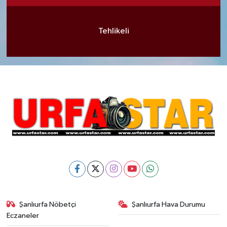
Tehlikeli
Şanlıurfa Nöbetçi
Şanlıurfa Hava Durumu
Eczaneler