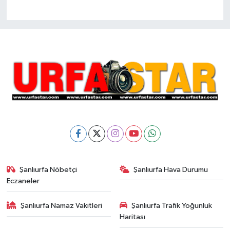
Şanlıurfa Nöbetçi
Şanlıurfa Hava Durumu
Eczaneler
Şanlıurfa Namaz Vakitleri
Şanlıurfa Trafik Yoğunluk
Haritası