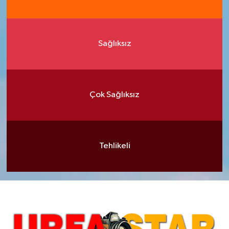
Sağlıksız
Çok Sağlıksız
Tehlikeli