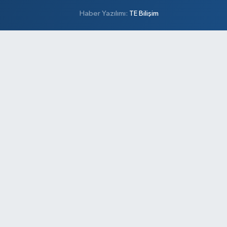
Haber Yazılımı:
TE Bilişim