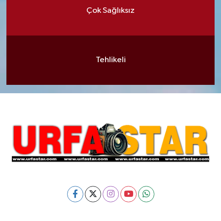
Çok Sağlıksız
Tehlikeli