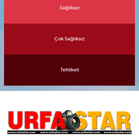
Sağlıksız
Çok Sağlıksız
Tehlikeli