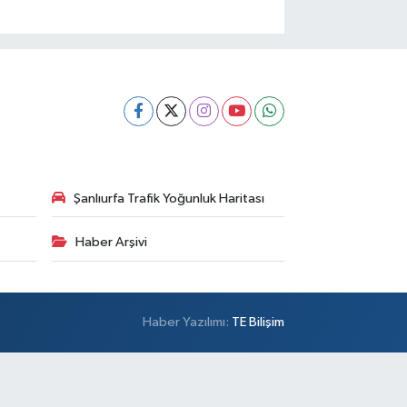
Şanlıurfa Trafik Yoğunluk Haritası
Haber Arşivi
Haber Yazılımı:
TE Bilişim