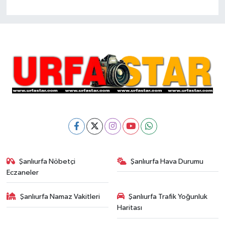
Şanlıurfa Nöbetçi
Şanlıurfa Hava Durumu
Eczaneler
Şanlıurfa Namaz Vakitleri
Şanlıurfa Trafik Yoğunluk
Haritası