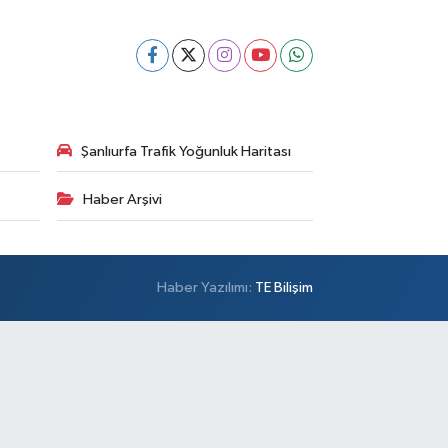
Şanlıurfa Trafik Yoğunluk Haritası
Haber Arşivi
Haber Yazılımı:
TE Bilişim