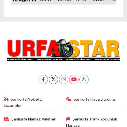
Şanlıurfa Nöbetçi
Şanlıurfa Hava Durumu
Eczaneler
Şanlıurfa Namaz Vakitleri
Şanlıurfa Trafik Yoğunluk
Haritası