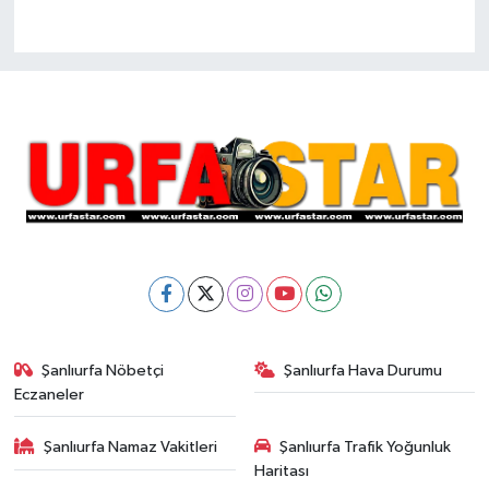
Şanlıurfa Nöbetçi
Şanlıurfa Hava Durumu
Eczaneler
Şanlıurfa Namaz Vakitleri
Şanlıurfa Trafik Yoğunluk
Haritası