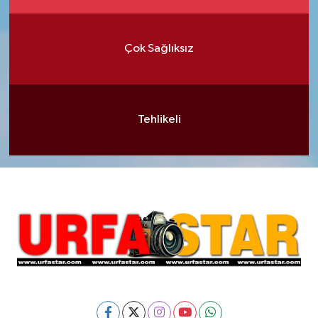
Çok Sağlıksız
Tehlikeli