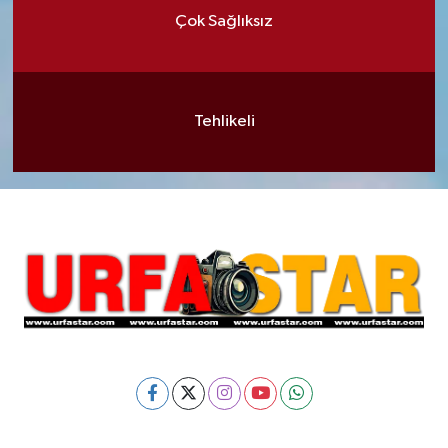
Çok Sağlıksız
Tehlikeli