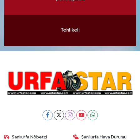
Tehlikeli
Şanlıurfa Nöbetçi
Şanlıurfa Hava Durumu