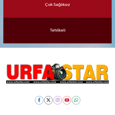
Çok Sağlıksız
Tehlikeli