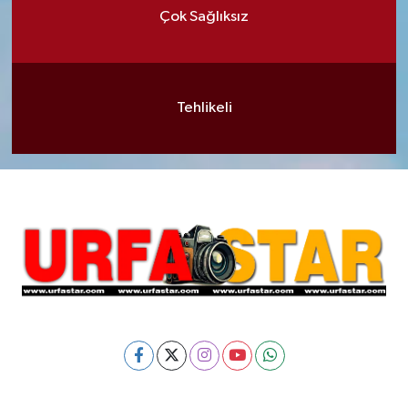
Çok Sağlıksız
Tehlikeli