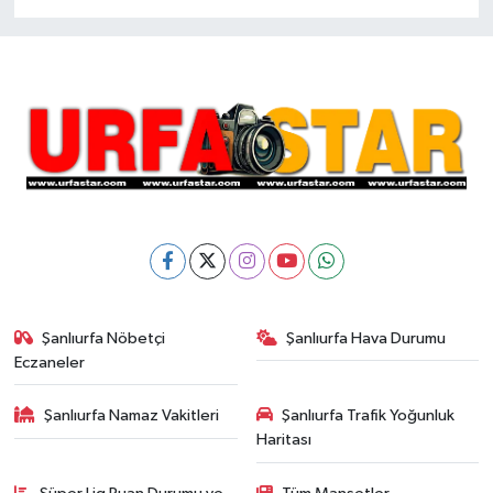
Şanlıurfa Nöbetçi
Şanlıurfa Hava Durumu
Eczaneler
Şanlıurfa Namaz Vakitleri
Şanlıurfa Trafik Yoğunluk
Haritası