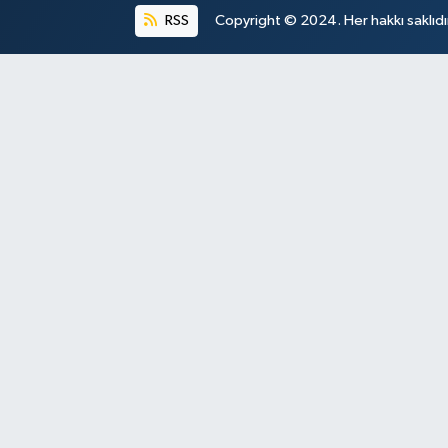
RSS
Copyright © 2024. Her hakkı saklıdı