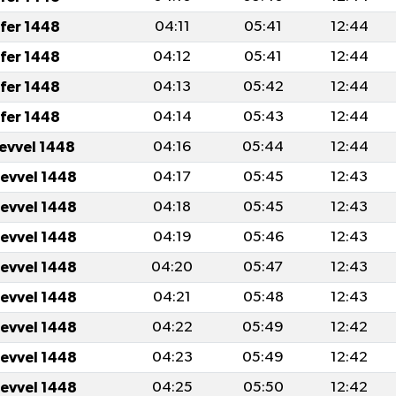
fer 1448
04:11
05:41
12:44
fer 1448
04:12
05:41
12:44
fer 1448
04:13
05:42
12:44
fer 1448
04:14
05:43
12:44
levvel 1448
04:16
05:44
12:44
levvel 1448
04:17
05:45
12:43
levvel 1448
04:18
05:45
12:43
levvel 1448
04:19
05:46
12:43
levvel 1448
04:20
05:47
12:43
levvel 1448
04:21
05:48
12:43
levvel 1448
04:22
05:49
12:42
levvel 1448
04:23
05:49
12:42
levvel 1448
04:25
05:50
12:42