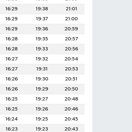
16:29
19:38
21:01
16:29
19:37
21:00
16:29
19:36
20:59
16:28
19:35
20:57
16:28
19:33
20:56
16:27
19:32
20:54
16:27
19:31
20:53
16:26
19:30
20:51
16:26
19:29
20:50
16:25
19:27
20:48
16:25
19:26
20:46
16:24
19:25
20:45
16:23
19:23
20:43