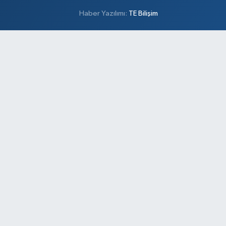
Haber Yazılımı:
TE Bilişim