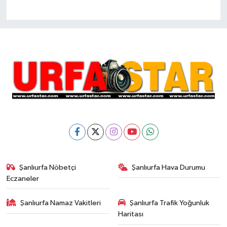
Şanlıurfa Nöbetçi
Şanlıurfa Hava Durumu
Eczaneler
Şanlıurfa Namaz Vakitleri
Şanlıurfa Trafik Yoğunluk
Haritası