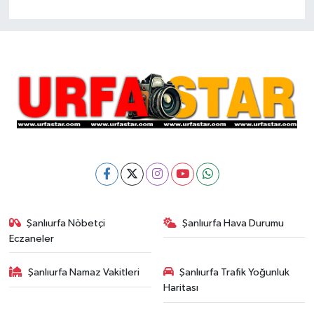
Şanlıurfa Nöbetçi
Şanlıurfa Hava Durumu
Eczaneler
Şanlıurfa Namaz Vakitleri
Şanlıurfa Trafik Yoğunluk
Haritası