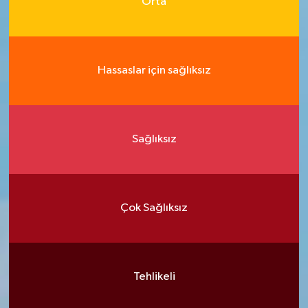
Orta
Hassaslar için sağlıksız
Sağlıksız
Çok Sağlıksız
Tehlikeli