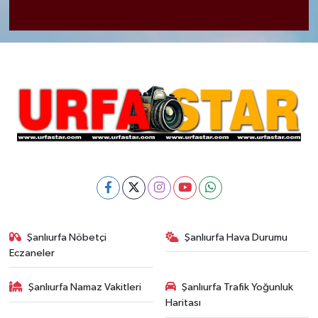
Şanlıurfa Nöbetçi
Şanlıurfa Hava Durumu
Eczaneler
Şanlıurfa Namaz Vakitleri
Şanlıurfa Trafik Yoğunluk
Haritası