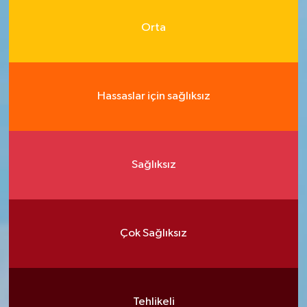
Orta
Hassaslar için sağlıksız
Sağlıksız
Çok Sağlıksız
Tehlikeli