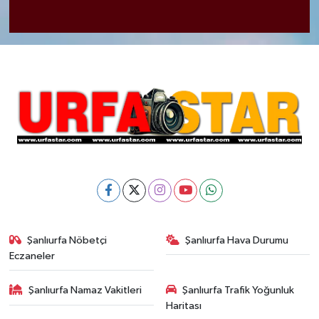
Şanlıurfa Nöbetçi
Şanlıurfa Hava Durumu
Eczaneler
Şanlıurfa Namaz Vakitleri
Şanlıurfa Trafik Yoğunluk
Haritası