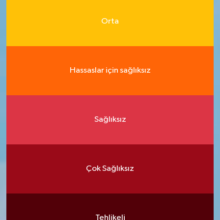
Orta
Hassaslar için sağlıksız
Sağlıksız
Çok Sağlıksız
Tehlikeli