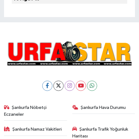
Şanlıurfa Nöbetçi
Şanlıurfa Hava Durumu
Eczaneler
Şanlıurfa Namaz Vakitleri
Şanlıurfa Trafik Yoğunluk
Haritası