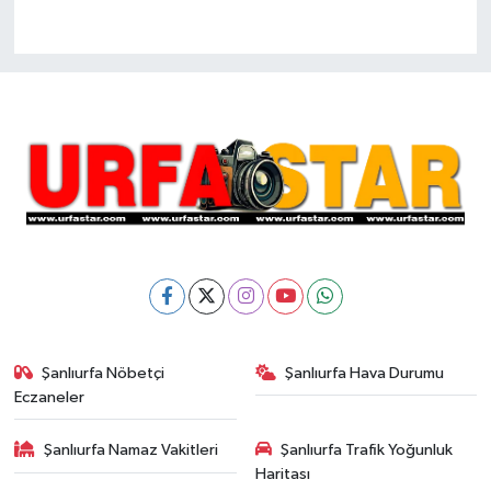
Şanlıurfa Nöbetçi
Şanlıurfa Hava Durumu
Eczaneler
Şanlıurfa Namaz Vakitleri
Şanlıurfa Trafik Yoğunluk
Haritası