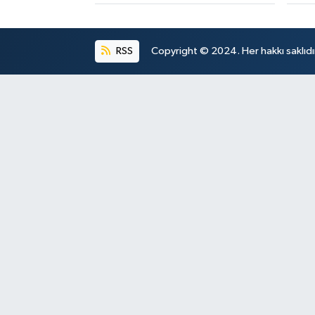
RSS
Copyright © 2024. Her hakkı saklıdı