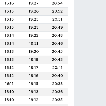
16:16
19:27
20:54
16:15
19:26
20:52
16:15
19:25
20:51
16:15
19:23
20:49
16:14
19:22
20:48
16:14
19:21
20:46
16:13
19:20
20:45
16:13
19:18
20:43
16:12
19:17
20:41
16:12
19:16
20:40
16:11
19:15
20:38
16:10
19:13
20:36
16:10
19:12
20:35