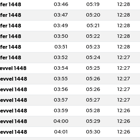
fer 1448
03:46
05:19
12:28
fer 1448
03:47
05:20
12:28
fer 1448
03:49
05:21
12:28
fer 1448
03:50
05:22
12:28
fer 1448
03:51
05:23
12:28
fer 1448
03:52
05:24
12:27
levvel 1448
03:54
05:25
12:27
levvel 1448
03:55
05:26
12:27
levvel 1448
03:56
05:26
12:27
levvel 1448
03:57
05:27
12:27
levvel 1448
03:59
05:28
12:26
levvel 1448
04:00
05:29
12:26
levvel 1448
04:01
05:30
12:26