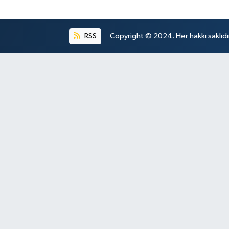
RSS
Copyright © 2024. Her hakkı saklıdı