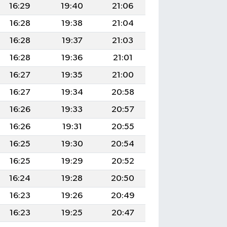
16:29
19:40
21:06
16:28
19:38
21:04
16:28
19:37
21:03
16:28
19:36
21:01
16:27
19:35
21:00
16:27
19:34
20:58
16:26
19:33
20:57
16:26
19:31
20:55
16:25
19:30
20:54
16:25
19:29
20:52
16:24
19:28
20:50
16:23
19:26
20:49
16:23
19:25
20:47