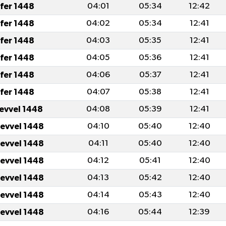
fer 1448
04:01
05:34
12:42
fer 1448
04:02
05:34
12:41
fer 1448
04:03
05:35
12:41
fer 1448
04:05
05:36
12:41
fer 1448
04:06
05:37
12:41
fer 1448
04:07
05:38
12:41
levvel 1448
04:08
05:39
12:41
levvel 1448
04:10
05:40
12:40
levvel 1448
04:11
05:40
12:40
levvel 1448
04:12
05:41
12:40
levvel 1448
04:13
05:42
12:40
levvel 1448
04:14
05:43
12:40
levvel 1448
04:16
05:44
12:39