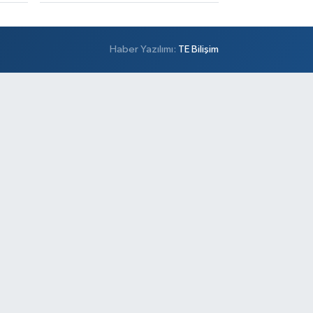
Haber Yazılımı:
TE Bilişim