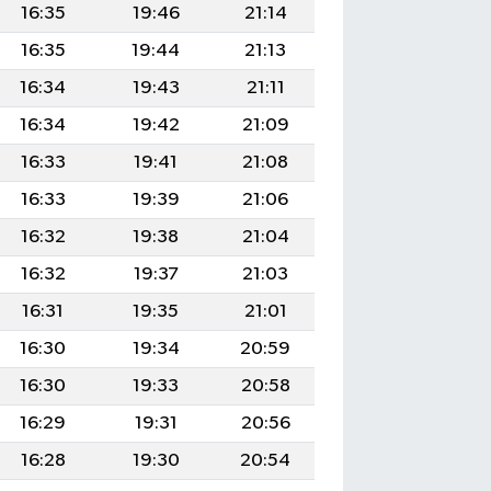
16:35
19:46
21:14
16:35
19:44
21:13
16:34
19:43
21:11
16:34
19:42
21:09
16:33
19:41
21:08
16:33
19:39
21:06
16:32
19:38
21:04
16:32
19:37
21:03
16:31
19:35
21:01
16:30
19:34
20:59
16:30
19:33
20:58
16:29
19:31
20:56
16:28
19:30
20:54