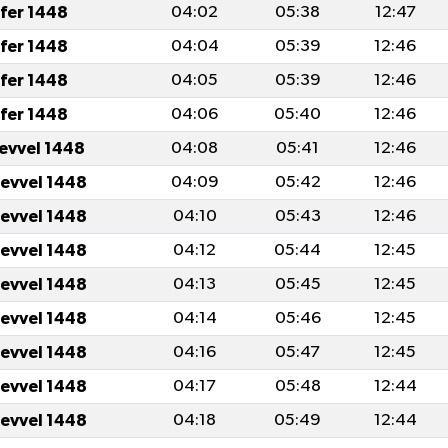
fer 1448
04:02
05:38
12:47
fer 1448
04:04
05:39
12:46
fer 1448
04:05
05:39
12:46
fer 1448
04:06
05:40
12:46
levvel 1448
04:08
05:41
12:46
levvel 1448
04:09
05:42
12:46
levvel 1448
04:10
05:43
12:46
levvel 1448
04:12
05:44
12:45
levvel 1448
04:13
05:45
12:45
levvel 1448
04:14
05:46
12:45
levvel 1448
04:16
05:47
12:45
levvel 1448
04:17
05:48
12:44
levvel 1448
04:18
05:49
12:44